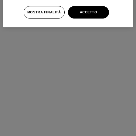
MOSTRA FINALITÀ
ACCETTO