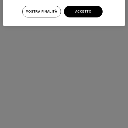
MOSTRA FINALITÀ
ACCETTO