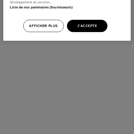
développement de services.
Liste de nos partenaires (fournisseurs)
AFFICHER PLUS
J'ACCEPTE