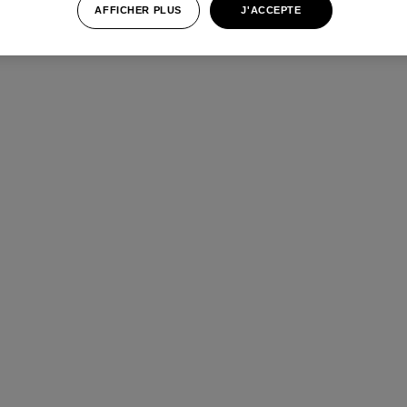
AFFICHER PLUS
J'ACCEPTE