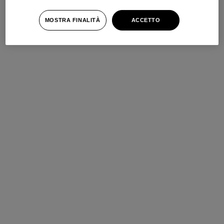
MOSTRA FINALITÀ
ACCETTO