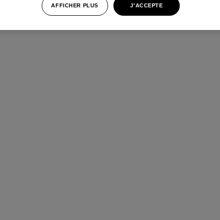
AFFICHER PLUS
J'ACCEPTE