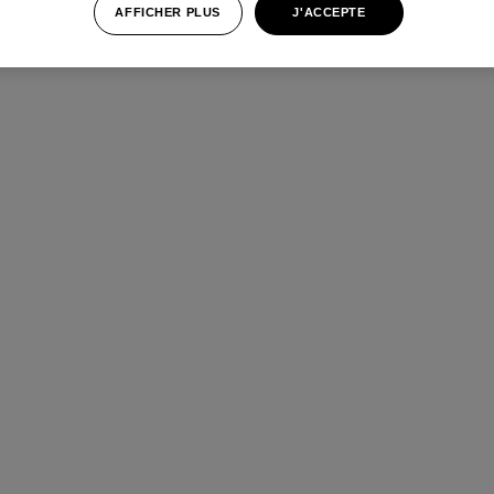
AFFICHER PLUS
J'ACCEPTE